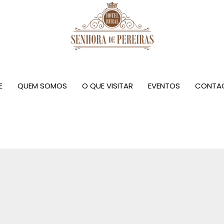
E
QUEM SOMOS
O QUE VISITAR
EVENTOS
CONTA